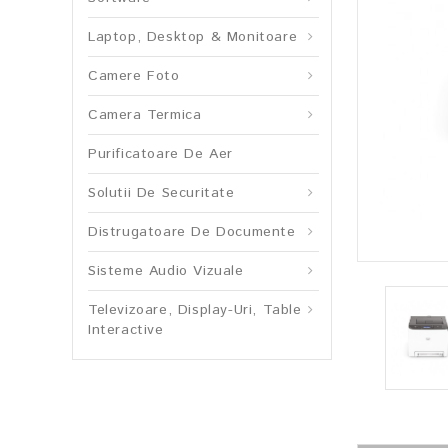
Laptop, Desktop & Monitoare
Camere Foto
Camera Termica
Purificatoare De Aer
Solutii De Securitate
Distrugatoare De Documente
Sisteme Audio Vizuale
Televizoare, Display-Uri, Table
Interactive