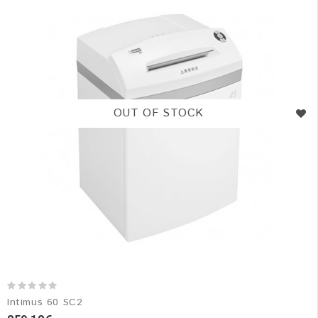
OUT OF STOCK
Intimus 60 SC2