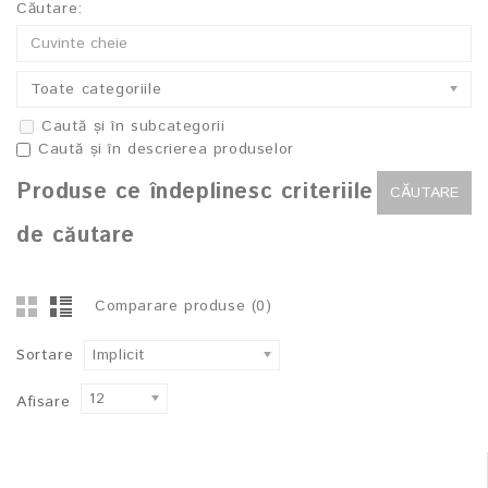
Căutare:
Toate categoriile
Caută și în subcategorii
Caută și în descrierea produselor
Produse ce îndeplinesc criteriile
de căutare
Comparare produse (0)
Sortare
Implicit
12
Afisare