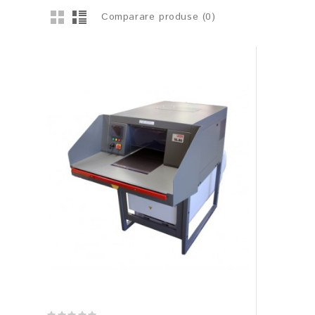
Comparare produse (0)